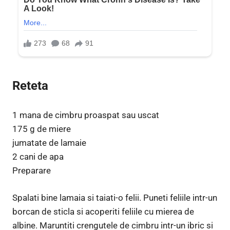
Reteta
1 mana de cimbru proaspat sau uscat
175 g de miere
jumatate de lamaie
2 cani de apa
Preparare
Spalati bine lamaia si taiati-o felii. Puneti feliile intr-un
borcan de sticla si acoperiti feliile cu mierea de
albine. Maruntiti crengutele de cimbru intr-un ibric si