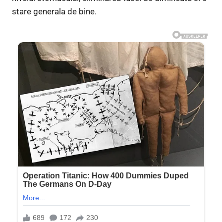
stare generala de bine.