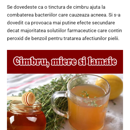
Se dovedeste ca o tinctura de cimbru ajuta la
combaterea bacteriilor care cauzeaza acneea. Si s-a
dovedit ca provoaca mai putine efecte secundare
decat majoritatea solutiilor farmaceutice care contin
peroxid de benzoil pentru tratarea afectiunilor pielii.