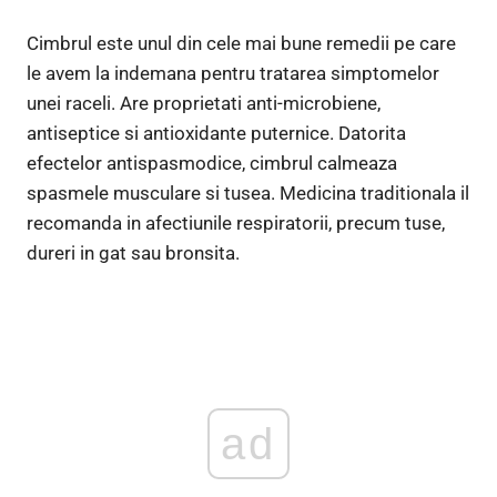
Cimbrul este unul din cele mai bune remedii pe care
le avem la indemana pentru tratarea simptomelor
unei raceli. Are proprietati anti-microbiene,
antiseptice si antioxidante puternice. Datorita
efectelor antispasmodice, cimbrul calmeaza
spasmele musculare si tusea. Medicina traditionala il
recomanda in afectiunile respiratorii, precum tuse,
dureri in gat sau bronsita.
ad