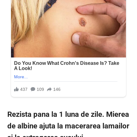
Rezista pana la 1 luna de zile. Mierea
de albine ajuta la macerarea lamailor