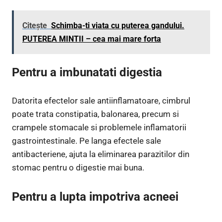
Citește
Schimba-ti viata cu puterea gandului.
PUTEREA MINTII – cea mai mare forta
Pentru a imbunatati digestia
Datorita efectelor sale antiinflamatoare, cimbrul
poate trata constipatia, balonarea, precum si
crampele stomacale si problemele inflamatorii
gastrointestinale. Pe langa efectele sale
antibacteriene, ajuta la eliminarea parazitilor din
stomac pentru o digestie mai buna.
Pentru a lupta impotriva acneei