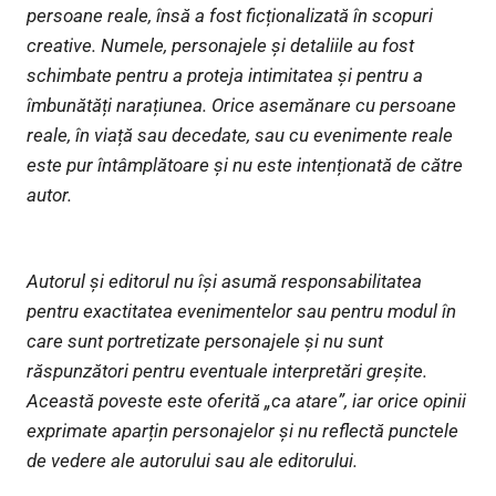
persoane reale, însă a fost ficționalizată în scopuri
creative. Numele, personajele și detaliile au fost
schimbate pentru a proteja intimitatea și pentru a
îmbunătăți narațiunea. Orice asemănare cu persoane
reale, în viață sau decedate, sau cu evenimente reale
este pur întâmplătoare și nu este intenționată de către
autor.
Autorul și editorul nu își asumă responsabilitatea
pentru exactitatea evenimentelor sau pentru modul în
care sunt portretizate personajele și nu sunt
răspunzători pentru eventuale interpretări greșite.
Această poveste este oferită „ca atare”, iar orice opinii
exprimate aparțin personajelor și nu reflectă punctele
de vedere ale autorului sau ale editorului.